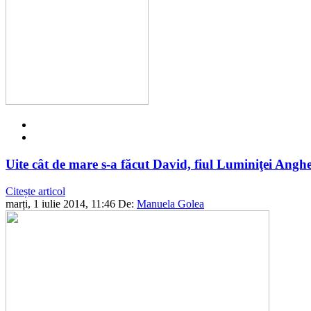
Uite cât de mare s-a făcut David, fiul Luminiţei Anghe
Citește articol
marți, 1 iulie 2014, 11:46
De:
Manuela Golea