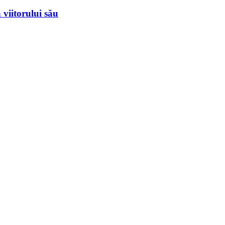
viitorului său