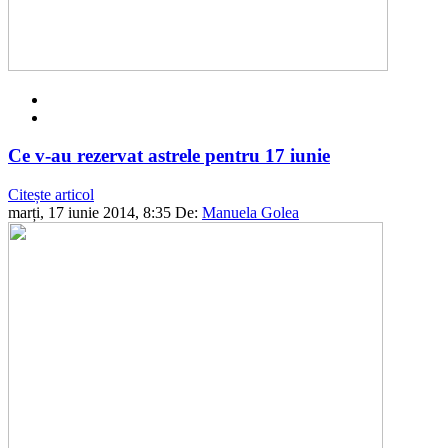
Ce v-au rezervat astrele pentru 17 iunie
Citește articol
marți, 17 iunie 2014, 8:35
De:
Manuela Golea