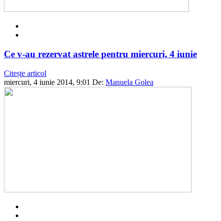
Ce v-au rezervat astrele pentru miercuri, 4 iunie
Citește articol
miercuri, 4 iunie 2014, 9:01
De:
Manuela Golea