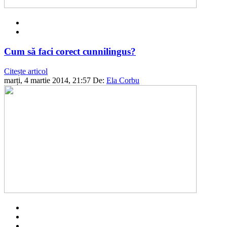
Cum să faci corect cunnilingus?
Citește articol
marți, 4 martie 2014, 21:57
De:
Ela Corbu