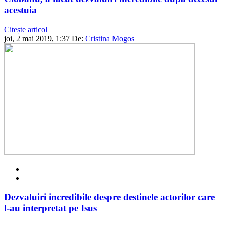
acestuia
Citește articol
joi, 2 mai 2019, 1:37
De:
Cristina Mogos
Dezvaluiri incredibile despre destinele actorilor care
l-au interpretat pe Isus