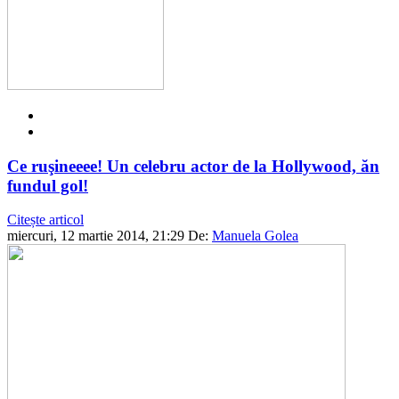
Ce ruşineeee! Un celebru actor de la Hollywood, ăn
fundul gol!
Citește articol
miercuri, 12 martie 2014, 21:29
De:
Manuela Golea