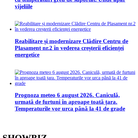
vijeliile
Reabilitare și modernizare Clădire Centru de
Plasament nr.2 în vederea creșterii eficienței
energetice
Prognoza meteo 6 august 2026. Caniculă,
urmată de furtuni în aproape toată țara.
Temperaturile vor urca până la 41 de grade
SHOWBIZ