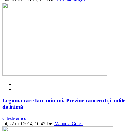
Leguma care face minuni. Previne cancerul şi bolile
de inimă
Citește articol
joi, 22 mai 2014, 10:47
De:
Manuela Golea