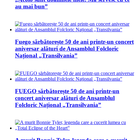
au mai bun”
Fuego sărbătorește 50 de ani printr-un concert
aniversar alături de Ansamblul Folcloric
Național „Transilvania”
FUEGO sărbătorește 50 de ani printr-un
concert aniversar alături de Ansamblul
Folcloric Național „Transilvania”