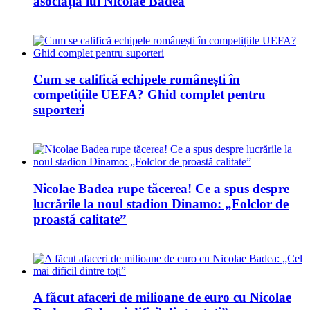
asociația lui Nicolae Badea
Cum se califică echipele românești în
competițiile UEFA? Ghid complet pentru
suporteri
Nicolae Badea rupe tăcerea! Ce a spus despre
lucrările la noul stadion Dinamo: „Folclor de
proastă calitate”
A făcut afaceri de milioane de euro cu Nicolae