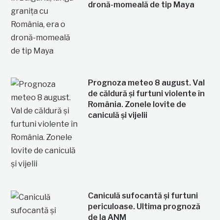
dronă-momeală de tip Maya
Prognoza meteo 8 august. Val
de căldură și furtuni violente în
România. Zonele lovite de
caniculă și vijelii
Caniculă sufocantă și furtuni
periculoase. Ultima prognoză
de la ANM