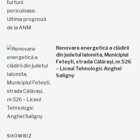
Renovare energetică a clădirii
din judetul Ialomita, Municipiul
Fetești, strada Călărași, nr.526
– Liceul Tehnologic Anghel
Saligny
SHOWBIZ