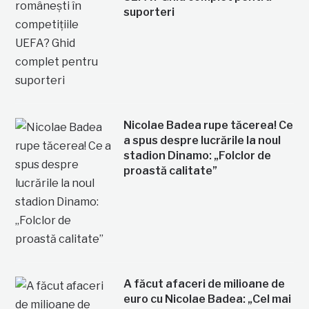
suporteri
Nicolae Badea rupe tăcerea! Ce
a spus despre lucrările la noul
stadion Dinamo: „Folclor de
proastă calitate”
A făcut afaceri de milioane de
euro cu Nicolae Badea: „Cel mai