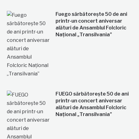
Fuego sărbătorește 50 de ani
printr-un concert aniversar
alături de Ansamblul Folcloric
Național „Transilvania”
FUEGO sărbătorește 50 de ani
printr-un concert aniversar
alături de Ansamblul Folcloric
Național „Transilvania”