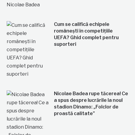
Cum se califică echipele
românești în competițiile
UEFA? Ghid complet pentru
suporteri
Nicolae Badea rupe tăcerea! Ce
a spus despre lucrările la noul
stadion Dinamo: „Folclor de
proastă calitate”