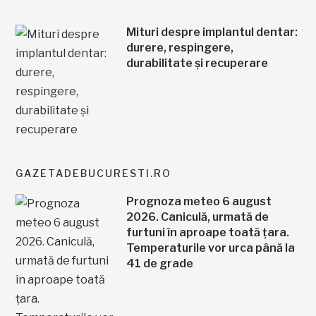
Mituri despre implantul dentar:
durere, respingere,
durabilitate și recuperare
GAZETADEBUCURESTI.RO
Prognoza meteo 6 august
2026. Caniculă, urmată de
furtuni în aproape toată țara.
Temperaturile vor urca până la
41 de grade