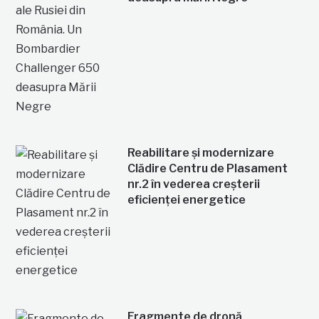
Reabilitare și modernizare
Clădire Centru de Plasament
nr.2 în vederea creșterii
eficienței energetice
Fragmente de dronă