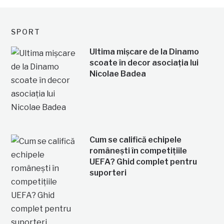
SPORT
Ultima mișcare de la Dinamo
scoate în decor asociația lui
Nicolae Badea
Cum se califică echipele
românești în competițiile
UEFA? Ghid complet pentru
suporteri