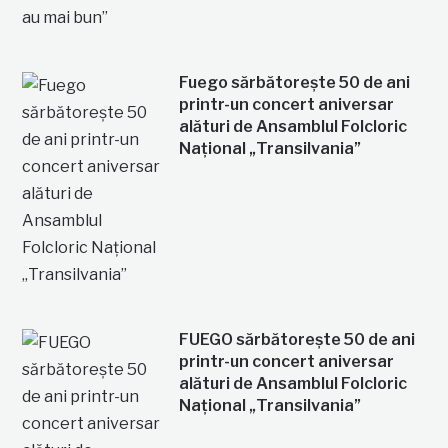
Fuego sărbătorește 50 de ani
printr-un concert aniversar
alături de Ansamblul Folcloric
Național „Transilvania”
FUEGO sărbătorește 50 de ani
printr-un concert aniversar
alături de Ansamblul Folcloric
Național „Transilvania”