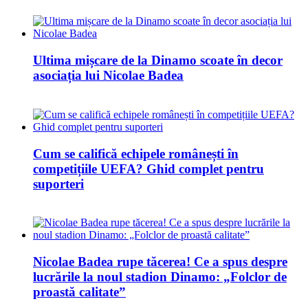
Ultima mișcare de la Dinamo scoate în decor
asociația lui Nicolae Badea
Cum se califică echipele românești în
competițiile UEFA? Ghid complet pentru
suporteri
Nicolae Badea rupe tăcerea! Ce a spus despre
lucrările la noul stadion Dinamo: „Folclor de
proastă calitate”