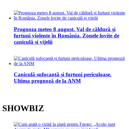
Prognoza meteo 8 august. Val de căldură și
furtuni violente în România. Zonele lovite de
caniculă și vijelii
Caniculă sufocantă și furtuni periculoase.
Ultima prognoză de la ANM
SHOWBIZ