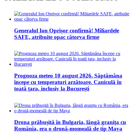
Generalul Ion Oprișor confirmă! Miliardele
SAFE, atribuite opac câtorva firme
Prognoza meteo 10 august 2026. Săptămâna
începe cu temperaturi arzătoare. Caniculă în
toată țara, inclusiv la București
Drona prăbușită în Bulgaria, lângă granița cu
România, era o dronă-momeală de tip Maya