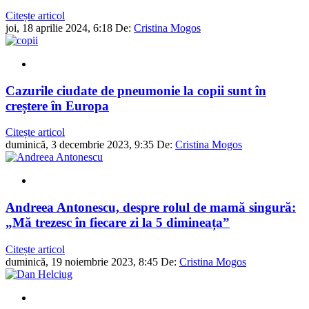
Citește articol
joi, 18 aprilie 2024, 6:18
De:
Cristina Mogos
Cazurile ciudate de pneumonie la copii sunt în
creștere în Europa
Citește articol
duminică, 3 decembrie 2023, 9:35
De:
Cristina Mogos
Andreea Antonescu, despre rolul de mamă singură:
„Mă trezesc în fiecare zi la 5 dimineața”
Citește articol
duminică, 19 noiembrie 2023, 8:45
De:
Cristina Mogos