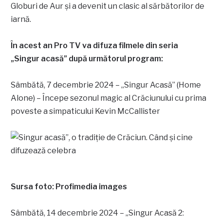
Globuri de Aur și a devenit un clasic al sărbătorilor de
iarnă.
În acest an Pro TV va difuza filmele din seria
„Singur acasă” după următorul program:
Sâmbătă, 7 decembrie 2024 – „Singur Acasă” (Home
Alone) – Începe sezonul magic al Crăciunului cu prima
poveste a simpaticului Kevin McCallister
Sursa foto: Profimedia images
Sâmbătă, 14 decembrie 2024 – „Singur Acasă 2: