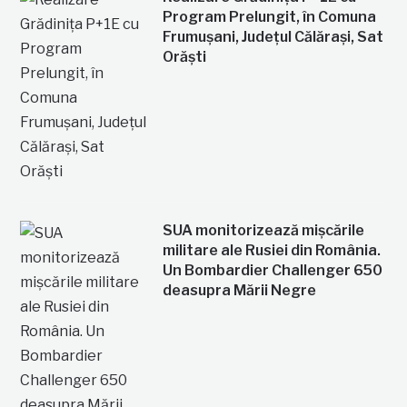
Program Prelungit, în Comuna
Frumușani, Județul Călărași, Sat
Orăști
SUA monitorizează mișcările
militare ale Rusiei din România.
Un Bombardier Challenger 650
deasupra Mării Negre