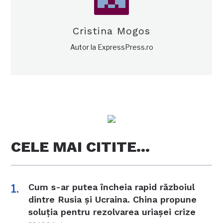
Cristina Mogos
Autor la ExpressPress.ro
CELE MAI CITITE…
Cum s-ar putea încheia rapid războiul
dintre Rusia și Ucraina. China propune
soluția pentru rezolvarea uriașei crize