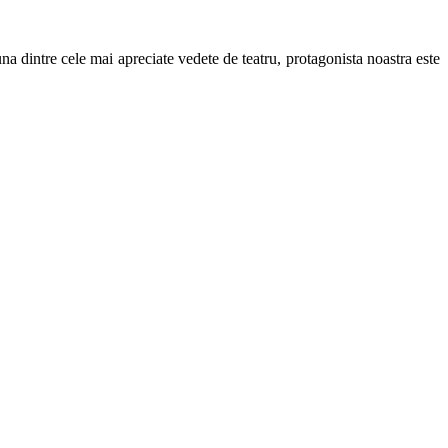
na dintre cele mai apreciate vedete de teatru, protagonista noastra este