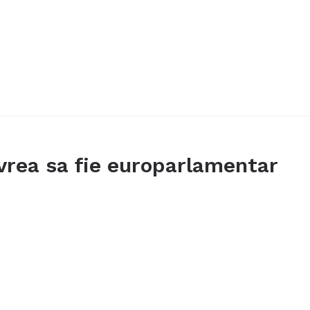
 vrea sa fie europarlamentar