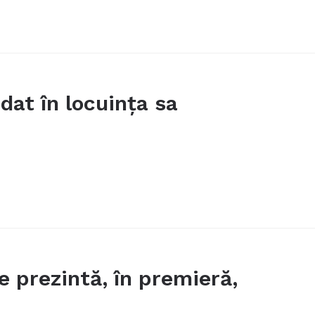
dat în locuinţa sa
e prezintă, în premieră,