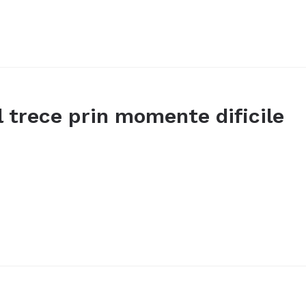
l trece prin momente dificile