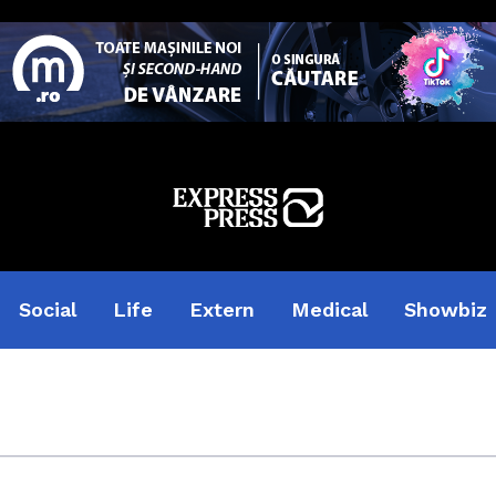
Social
Life
Extern
Medical
Showbiz