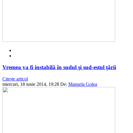
Vremea va fi instabilă în sudul şi sud-estul ţării
Citește articol
miercuri, 18 iunie 2014, 19:28
De:
Manuela Golea