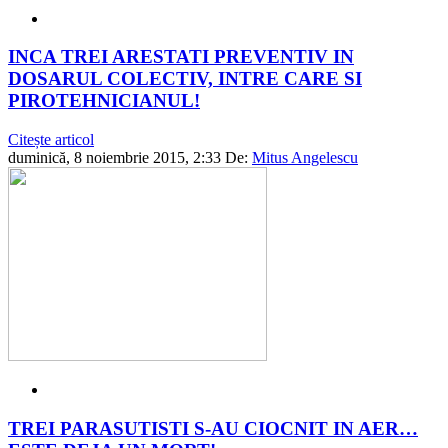
INCA TREI ARESTATI PREVENTIV IN
DOSARUL COLECTIV, INTRE CARE SI
PIROTEHNICIANUL!
Citește articol
duminică, 8 noiembrie 2015, 2:33
De:
Mitus Angelescu
TREI PARASUTISTI S-AU CIOCNIT IN AER…