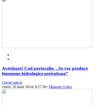
Avertizare! Cod portocaliu. „Se vor produce
fenomene hidrologice periculoase”
Citește articol
vineri, 20 iunie 2014, 9:27
De:
Manuela Golea