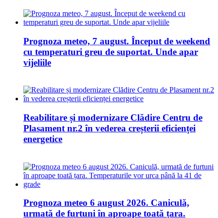
Prognoza meteo, 7 august. Început de weekend
cu temperaturi greu de suportat. Unde apar
vijeliile
Reabilitare și modernizare Clădire Centru de
Plasament nr.2 în vederea creșterii eficienței
energetice
Prognoza meteo 6 august 2026. Caniculă,
urmată de furtuni în aproape toată țara.