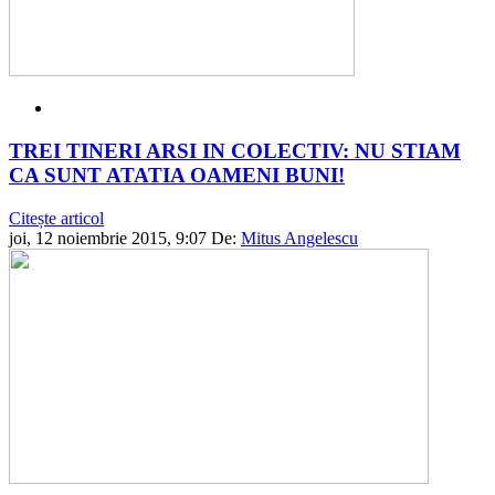
TREI TINERI ARSI IN COLECTIV: NU STIAM
CA SUNT ATATIA OAMENI BUNI!
Citește articol
joi, 12 noiembrie 2015, 9:07
De:
Mitus Angelescu