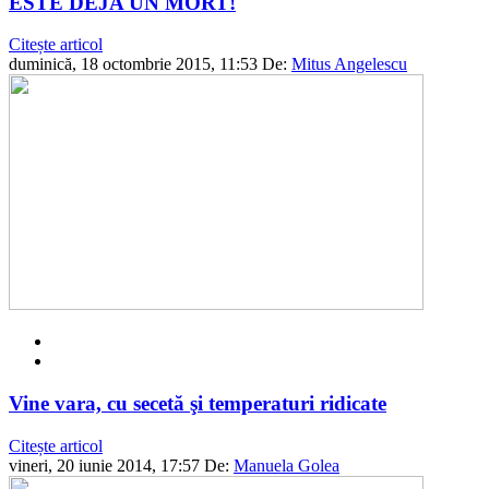
ESTE DEJA UN MORT!
Citește articol
duminică, 18 octombrie 2015, 11:53
De:
Mitus Angelescu
Vine vara, cu secetă şi temperaturi ridicate
Citește articol
vineri, 20 iunie 2014, 17:57
De:
Manuela Golea