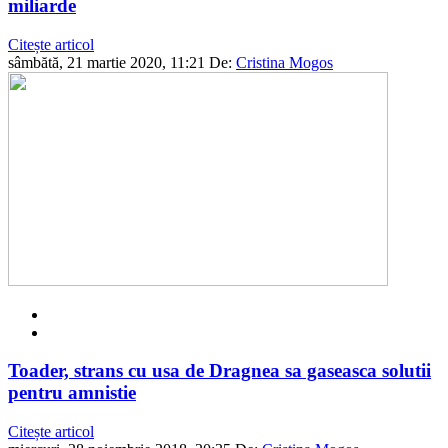
miliarde
Citește articol
sâmbătă, 21 martie 2020, 11:21
De:
Cristina Mogos
Toader, strans cu usa de Dragnea sa gaseasca solutii
pentru amnistie
Citește articol