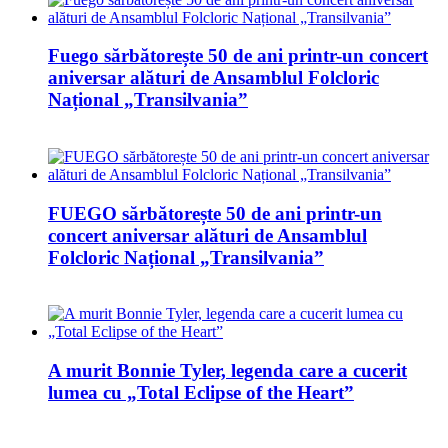
Fuego sărbătorește 50 de ani printr-un concert
aniversar alături de Ansamblul Folcloric
Național „Transilvania”
FUEGO sărbătorește 50 de ani printr-un
concert aniversar alături de Ansamblul
Folcloric Național „Transilvania”
A murit Bonnie Tyler, legenda care a cucerit
lumea cu „Total Eclipse of the Heart”