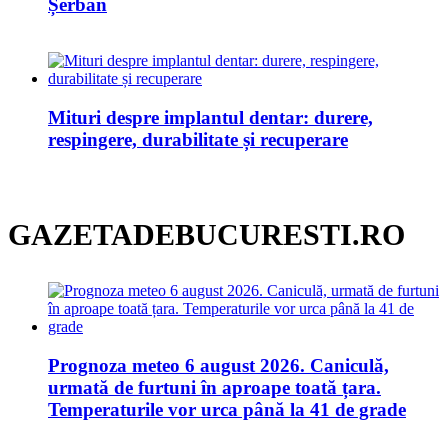
Șerban
Mituri despre implantul dentar: durere,
respingere, durabilitate și recuperare
GAZETADEBUCURESTI.RO
Prognoza meteo 6 august 2026. Caniculă,
urmată de furtuni în aproape toată țara.
Temperaturile vor urca până la 41 de grade