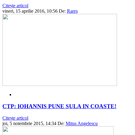
Citește articol
vineri, 15 aprilie 2016, 10:56
De:
Rareş
CTP: IOHANNIS PUNE SULA IN COASTE!
Citește articol
joi, 5 noiembrie 2015, 14:34
De:
Mitus Angelescu