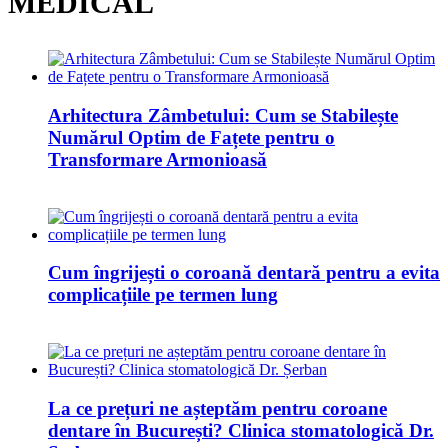
MEDICAL
Arhitectura Zâmbetului: Cum se Stabilește
Numărul Optim de Fațete pentru o
Transformare Armonioasă
Cum îngrijești o coroană dentară pentru a evita
complicațiile pe termen lung
La ce prețuri ne așteptăm pentru coroane
dentare în București? Clinica stomatologică Dr.