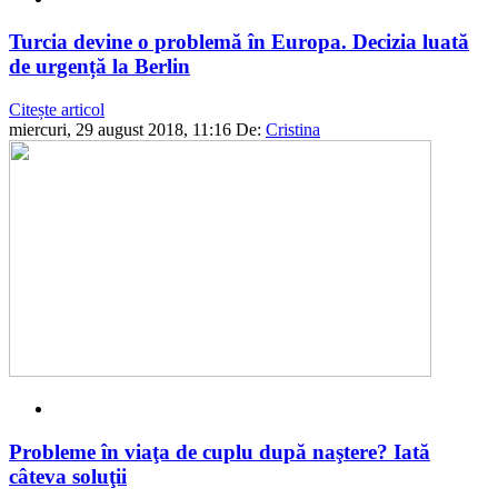
Turcia devine o problemă în Europa. Decizia luată
de urgență la Berlin
Citește articol
miercuri, 29 august 2018, 11:16
De:
Cristina
Probleme în viaţa de cuplu după naştere? Iată
câteva soluţii