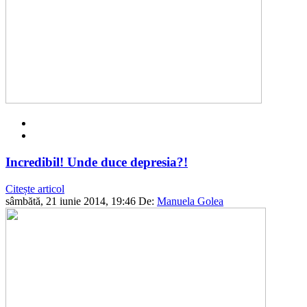
Incredibil! Unde duce depresia?!
Citește articol
sâmbătă, 21 iunie 2014, 19:46
De:
Manuela Golea