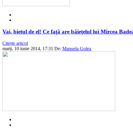
Vai, bietul de el! Ce faţă are băieţelul lui Mircea Bade
Citește articol
marți, 10 iunie 2014, 17:31
De:
Manuela Golea