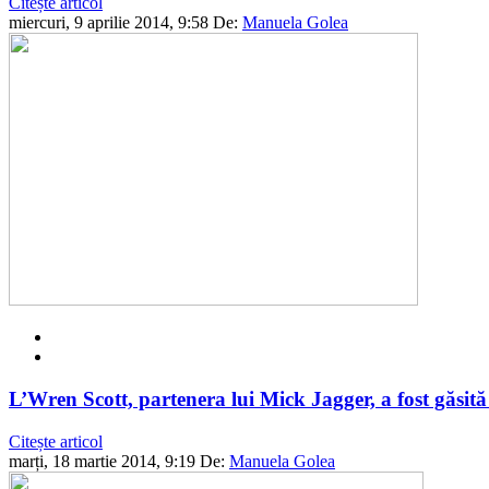
Citește articol
miercuri, 9 aprilie 2014, 9:58
De:
Manuela Golea
L’Wren Scott, partenera lui Mick Jagger, a fost găsit
Citește articol
marți, 18 martie 2014, 9:19
De:
Manuela Golea