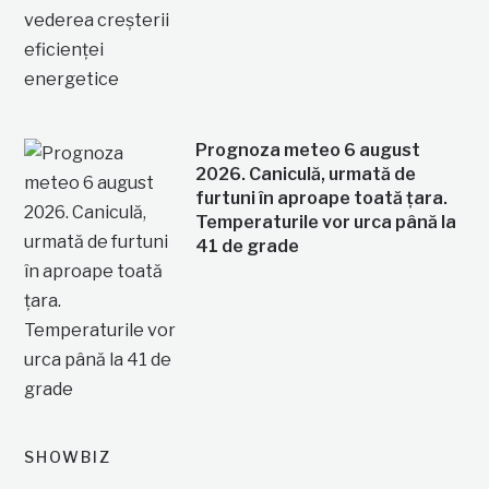
Prognoza meteo 6 august
2026. Caniculă, urmată de
furtuni în aproape toată țara.
Temperaturile vor urca până la
41 de grade
SHOWBIZ