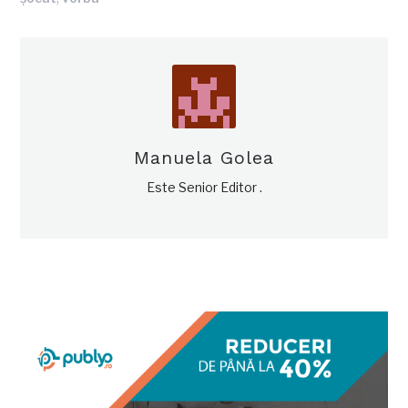
Manuela Golea
Este Senior Editor .