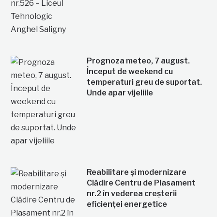
Prognoza meteo, 7 august.
Început de weekend cu
temperaturi greu de suportat.
Unde apar vijeliile
Reabilitare și modernizare
Clădire Centru de Plasament
nr.2 în vederea creșterii
eficienței energetice