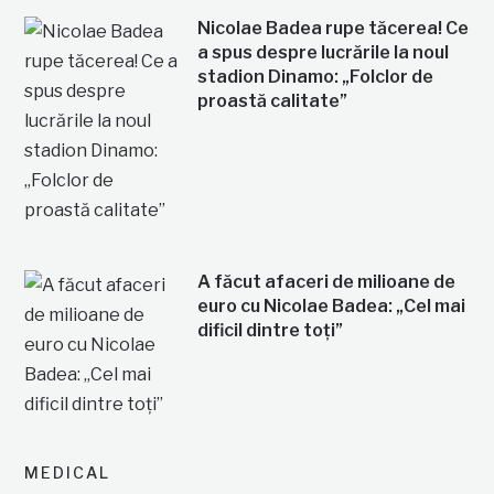
Nicolae Badea rupe tăcerea! Ce
a spus despre lucrările la noul
stadion Dinamo: „Folclor de
proastă calitate”
A făcut afaceri de milioane de
euro cu Nicolae Badea: „Cel mai
dificil dintre toți”
MEDICAL