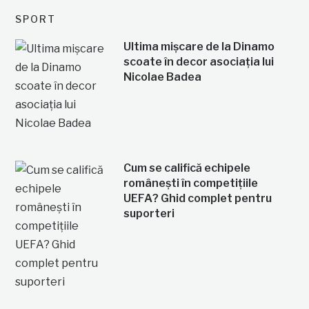
SPORT
Ultima mișcare de la Dinamo
scoate în decor asociația lui
Nicolae Badea
Cum se califică echipele
românești în competițiile
UEFA? Ghid complet pentru
suporteri