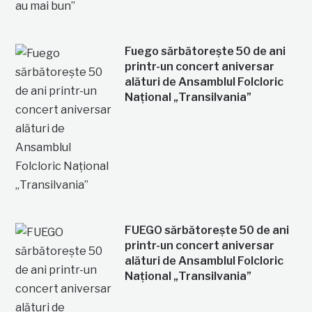
Fuego sărbătorește 50 de ani
printr-un concert aniversar
alături de Ansamblul Folcloric
Național „Transilvania”
FUEGO sărbătorește 50 de ani
printr-un concert aniversar
alături de Ansamblul Folcloric
Național „Transilvania”