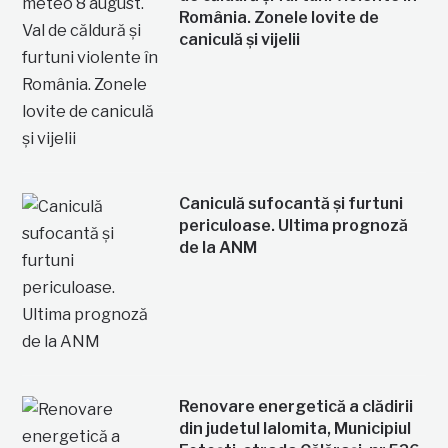
România. Zonele lovite de
caniculă și vijelii
Caniculă sufocantă și furtuni
periculoase. Ultima prognoză
de la ANM
Renovare energetică a clădirii
din judetul Ialomita, Municipiul