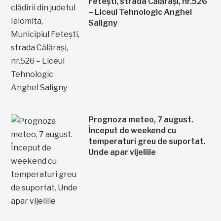
Fetești, strada Călărași, nr.526
– Liceul Tehnologic Anghel
Saligny
Prognoza meteo, 7 august.
Început de weekend cu
temperaturi greu de suportat.
Unde apar vijeliile