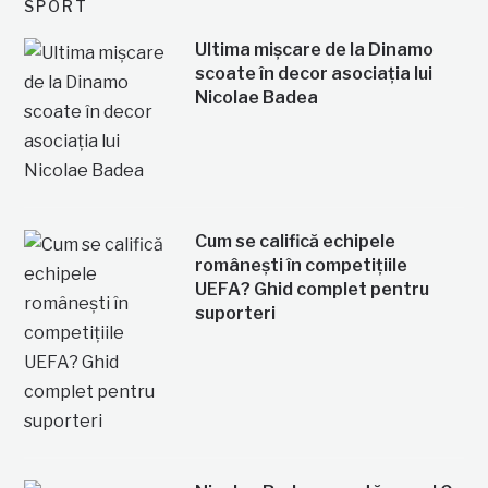
SPORT
Ultima mișcare de la Dinamo
scoate în decor asociația lui
Nicolae Badea
Cum se califică echipele
românești în competițiile
UEFA? Ghid complet pentru
suporteri