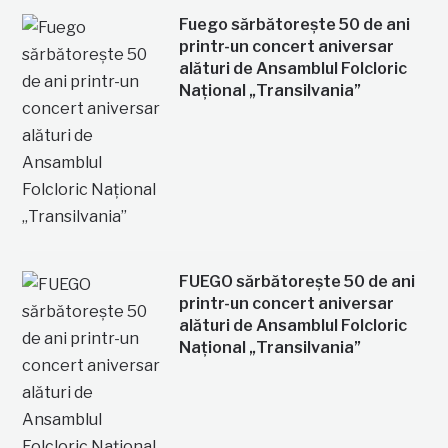
Fuego sărbătorește 50 de ani
printr-un concert aniversar
alături de Ansamblul Folcloric
Național „Transilvania”
FUEGO sărbătorește 50 de ani
printr-un concert aniversar
alături de Ansamblul Folcloric
Național „Transilvania”