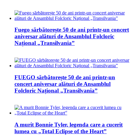
Fuego sărbătorește 50 de ani printr-un concert
aniversar alături de Ansamblul Folcloric
Național „Transilvania”
FUEGO sărbătorește 50 de ani printr-un
concert aniversar alături de Ansamblul
Folcloric Național „Transilvania”
A murit Bonnie Tyler, legenda care a cucerit
lumea cu „Total Eclipse of the Heart”