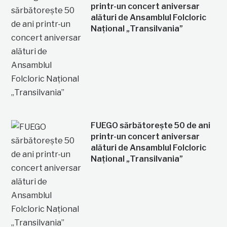
printr-un concert aniversar
alături de Ansamblul Folcloric
Național „Transilvania”
FUEGO sărbătorește 50 de ani
printr-un concert aniversar
alături de Ansamblul Folcloric
Național „Transilvania”