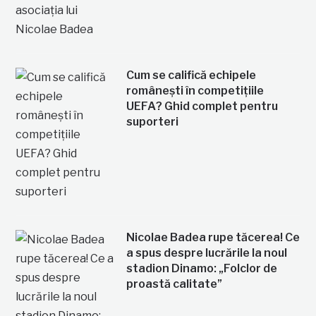
Cum se califică echipele
românești în competițiile
UEFA? Ghid complet pentru
suporteri
Nicolae Badea rupe tăcerea! Ce
a spus despre lucrările la noul
stadion Dinamo: „Folclor de
proastă calitate”