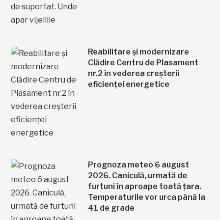
Reabilitare și modernizare
Clădire Centru de Plasament
nr.2 în vederea creșterii
eficienței energetice
Prognoza meteo 6 august
2026. Caniculă, urmată de
furtuni în aproape toată țara.
Temperaturile vor urca până la
41 de grade