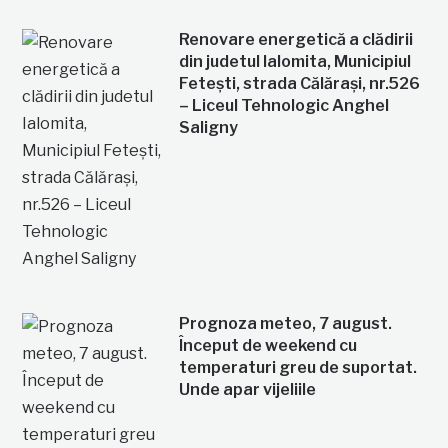
Renovare energetică a clădirii
din judetul Ialomita, Municipiul
Fetești, strada Călărași, nr.526
– Liceul Tehnologic Anghel
Saligny
Prognoza meteo, 7 august.
Început de weekend cu
temperaturi greu de suportat.
Unde apar vijeliile