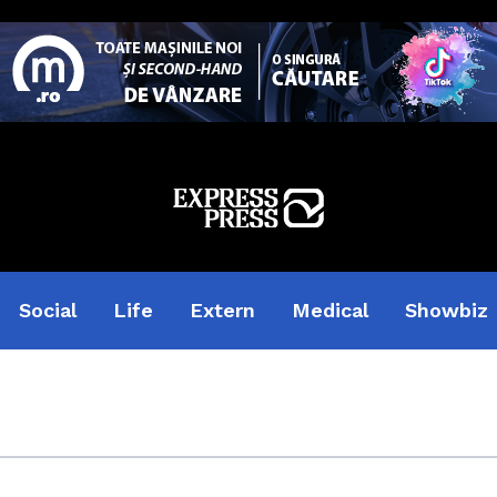
Social
Life
Extern
Medical
Showbiz