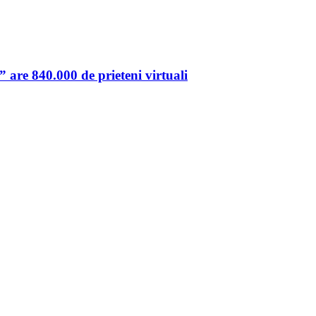
are 840.000 de prieteni virtuali