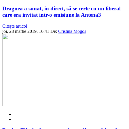
Dragnea a sunat, in direct, să se certe cu un liberal
care era invitat intr-o emisiune la Antena3
Citește articol
joi, 28 martie 2019, 16:41
De:
Cristina Mogos