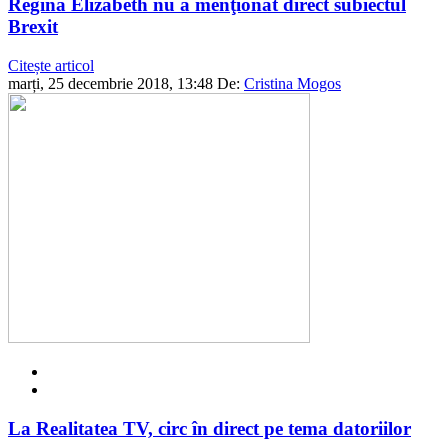
Regina Elizabeth nu a menţionat direct subiectul
Brexit
Citește articol
marți, 25 decembrie 2018, 13:48
De:
Cristina Mogos
La Realitatea TV, circ în direct pe tema datoriilor