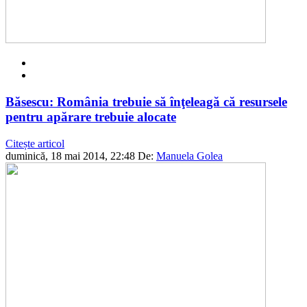
Băsescu: România trebuie să înţeleagă că resursele
pentru apărare trebuie alocate
Citește articol
duminică, 18 mai 2014, 22:48
De:
Manuela Golea