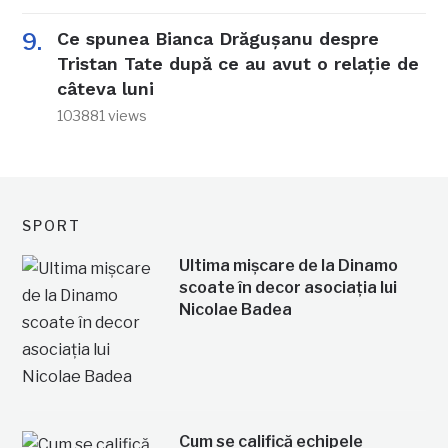
Ce spunea Bianca Drăgușanu despre
Tristan Tate după ce au avut o relație de
câteva luni
103881 views
SPORT
Ultima mișcare de la Dinamo
scoate în decor asociația lui
Nicolae Badea
Cum se califică echipele