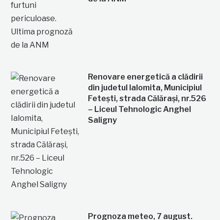
Renovare energetică a clădirii
din judetul Ialomita, Municipiul
Fetești, strada Călărași, nr.526
– Liceul Tehnologic Anghel
Saligny
Prognoza meteo, 7 august.