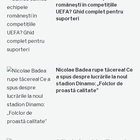
românești în competițiile
UEFA? Ghid complet pentru
suporteri
Nicolae Badea rupe tăcerea! Ce
a spus despre lucrările la noul
stadion Dinamo: „Folclor de
proastă calitate”