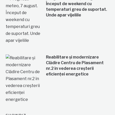
Început de weekend cu
temperaturi greu de suportat.
Unde apar vijeliile
Reabilitare și modernizare
Clădire Centru de Plasament
nr.2 în vederea creșterii
eficienței energetice