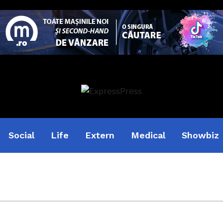
Social
Life
Extern
Medical
Showbiz