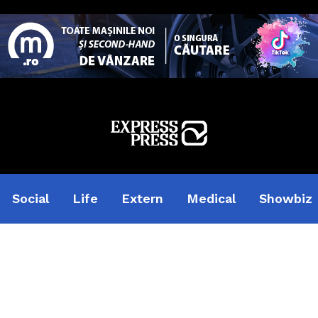
Social
Life
Extern
Medical
Showbiz