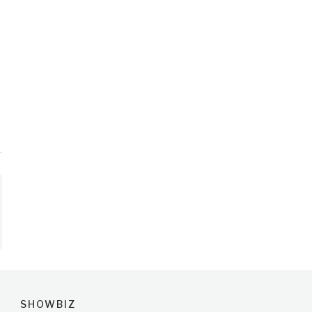
SHOWBIZ