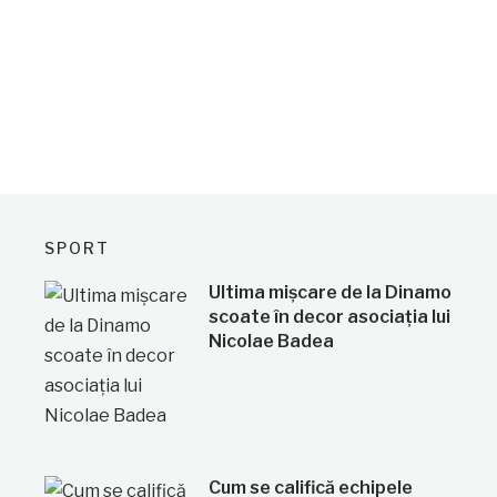
SPORT
Ultima mișcare de la Dinamo
scoate în decor asociația lui
Nicolae Badea
Cum se califică echipele