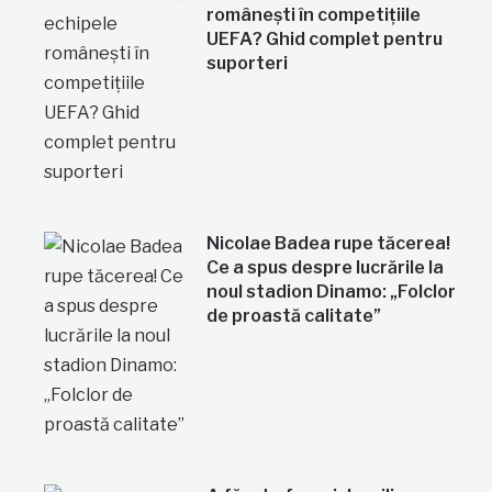
românești în competițiile
UEFA? Ghid complet pentru
suporteri
Nicolae Badea rupe tăcerea!
Ce a spus despre lucrările la
noul stadion Dinamo: „Folclor
de proastă calitate”