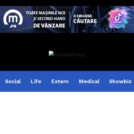
Social
Life
Extern
Medical
Showbiz