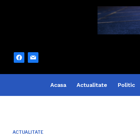
facebook
mail
Acasa
Actualitate
Politic
ACTUALITATE