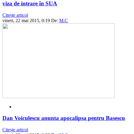
viza de intrare în SUA
Citește articol
vineri, 22 mai 2015, 0:19
De:
M.C
Dan Voiculescu anunta apocalipsa pentru Basescu
Citește articol