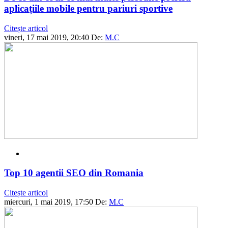
aplicațiile mobile pentru pariuri sportive
Citește articol
vineri, 17 mai 2019, 20:40
De:
M.C
Top 10 agentii SEO din Romania
Citește articol
miercuri, 1 mai 2019, 17:50
De:
M.C