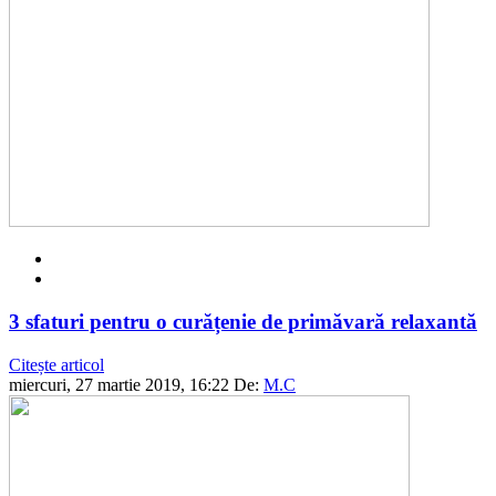
3 sfaturi pentru o curățenie de primăvară relaxantă
Citește articol
miercuri, 27 martie 2019, 16:22
De:
M.C