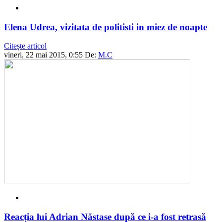
Elena Udrea, vizitata de politisti in miez de noapte
Citește articol
vineri, 22 mai 2015, 0:55
De:
M.C
Reacția lui Adrian Năstase după ce i-a fost retrasă