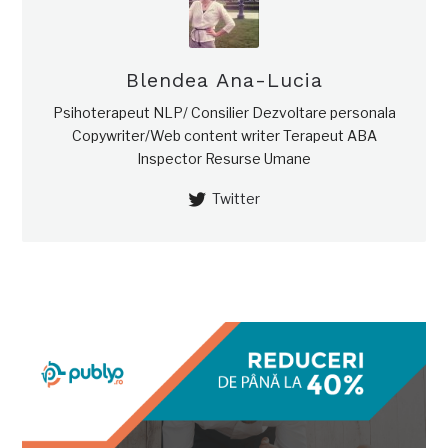
Blendea Ana-Lucia
Psihoterapeut NLP/ Consilier Dezvoltare personala
Copywriter/Web content writer Terapeut ABA
Inspector Resurse Umane
Twitter