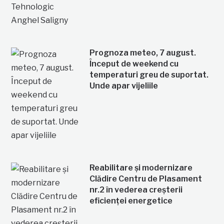
Prognoza meteo, 7 august.
Început de weekend cu
temperaturi greu de suportat.
Unde apar vijeliile
Reabilitare și modernizare
Clădire Centru de Plasament
nr.2 în vederea creșterii
eficienței energetice