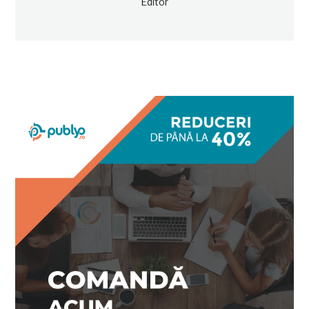
Editor