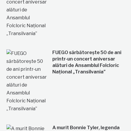
FUEGO sărbătorește 50 de ani
printr-un concert aniversar
alături de Ansamblul Folcloric
Național „Transilvania”
A murit Bonnie Tyler, legenda