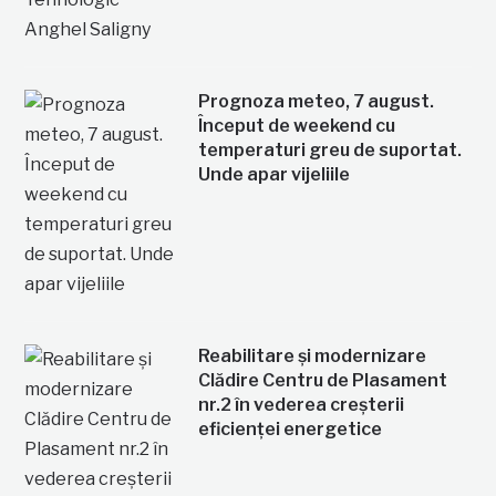
Prognoza meteo, 7 august.
Început de weekend cu
temperaturi greu de suportat.
Unde apar vijeliile
Reabilitare și modernizare
Clădire Centru de Plasament
nr.2 în vederea creșterii
eficienței energetice