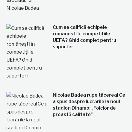
Cum se califică echipele
românești în competițiile
UEFA? Ghid complet pentru
suporteri
Nicolae Badea rupe tăcerea! Ce
a spus despre lucrările la noul
stadion Dinamo: „Folclor de
proastă calitate”