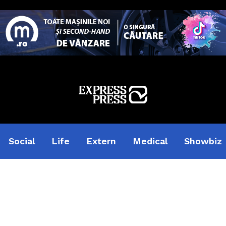
Social
Life
Extern
Medical
Showbiz