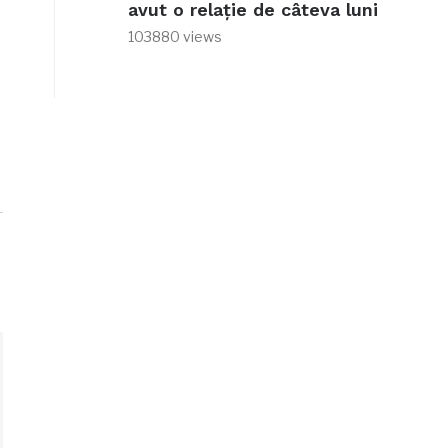
avut o relație de câteva luni
103880 views