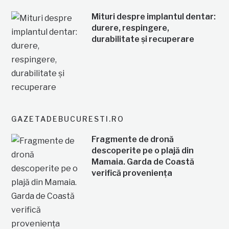
Mituri despre implantul dentar:
durere, respingere,
durabilitate și recuperare
GAZETADEBUCURESTI.RO
Fragmente de dronă
descoperite pe o plajă din
Mamaia. Garda de Coastă
verifică proveniența