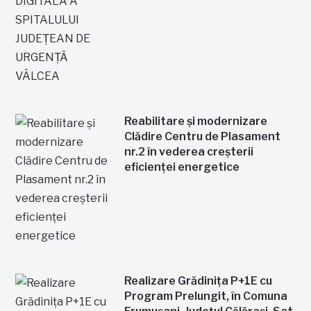
Reabilitare și modernizare
Clădire Centru de Plasament
nr.2 în vederea creșterii
eficienței energetice
Realizare Grădinița P+1E cu
Program Prelungit, în Comuna