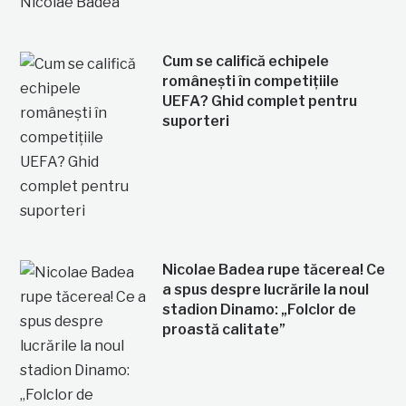
Cum se califică echipele
românești în competițiile
UEFA? Ghid complet pentru
suporteri
Nicolae Badea rupe tăcerea! Ce
a spus despre lucrările la noul
stadion Dinamo: „Folclor de
proastă calitate”