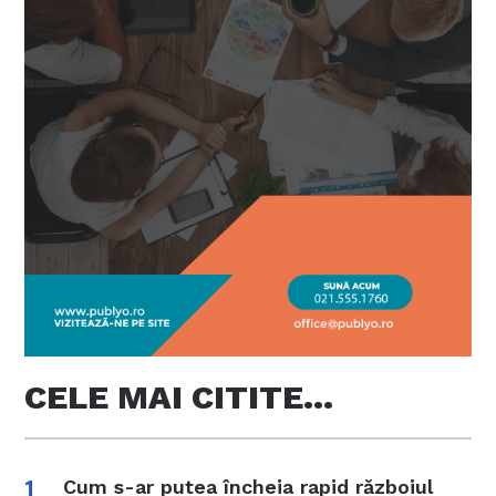
CELE MAI CITITE…
Cum s-ar putea încheia rapid războiul