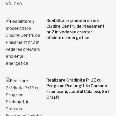
Reabilitare și modernizare
Clădire Centru de Plasament
nr.2 în vederea creșterii
eficienței energetice
Realizare Grădinița P+1E cu
Program Prelungit, în Comuna
Frumușani, Județul Călărași, Sat
Orăști