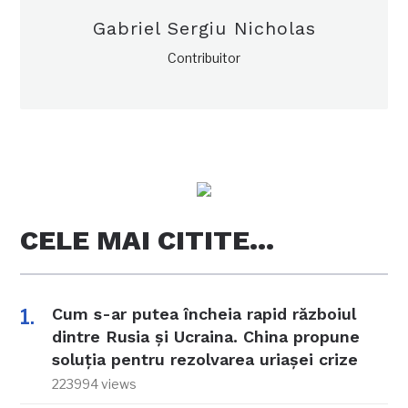
Gabriel Sergiu Nicholas
Contribuitor
CELE MAI CITITE…
Cum s-ar putea încheia rapid războiul
dintre Rusia și Ucraina. China propune
soluția pentru rezolvarea uriașei crize
223994 views