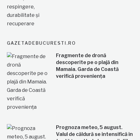
GAZETADEBUCURESTI.RO
Fragmente de dronă
descoperite pe o plajă din
Mamaia. Garda de Coastă
verifică proveniența
Prognoza meteo, 5 august.
Valul de căldură se intensifică în