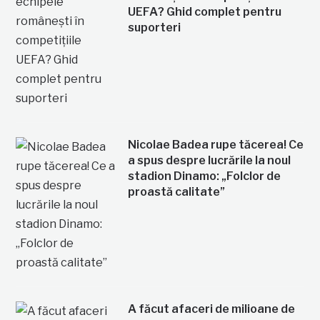
UEFA? Ghid complet pentru
suporteri
Nicolae Badea rupe tăcerea! Ce
a spus despre lucrările la noul
stadion Dinamo: „Folclor de
proastă calitate”
A făcut afaceri de milioane de