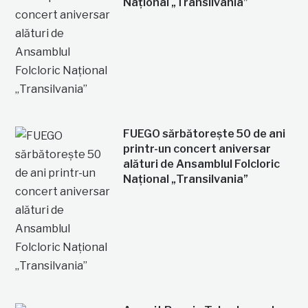
Național „Transilvania”
FUEGO sărbătorește 50 de ani
printr-un concert aniversar
alături de Ansamblul Folcloric
Național „Transilvania”