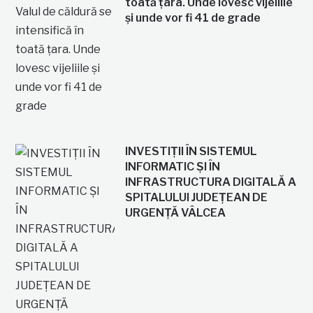
toată țara. Unde lovesc vijeliile
și unde vor fi 41 de grade
INVESTIȚII ÎN SISTEMUL
INFORMATIC ȘI ÎN
INFRASTRUCTURA DIGITALĂ A
SPITALULUI JUDEȚEAN DE
URGENȚĂ VÂLCEA