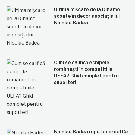
Ultima mișcare de la Dinamo
scoate în decor asociația lui
Nicolae Badea
Cum se califică echipele
românești în competițiile
UEFA? Ghid complet pentru
suporteri
Nicolae Badea rupe tăcerea! Ce