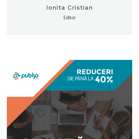
Ionita Cristian
Editor