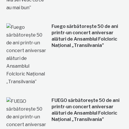
Fuego sărbătorește 50 de ani
printr-un concert aniversar
alături de Ansamblul Folcloric
Național „Transilvania”
FUEGO sărbătorește 50 de ani
printr-un concert aniversar
alături de Ansamblul Folcloric
Național „Transilvania”