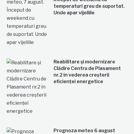
temperaturi greu de suportat.
Unde apar vijeliile
Reabilitare și modernizare
Clădire Centru de Plasament
nr.2 în vederea creșterii
eficienței energetice
Prognoza meteo 6 august