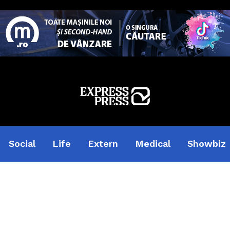
Social
Life
Extern
Medical
Showbiz