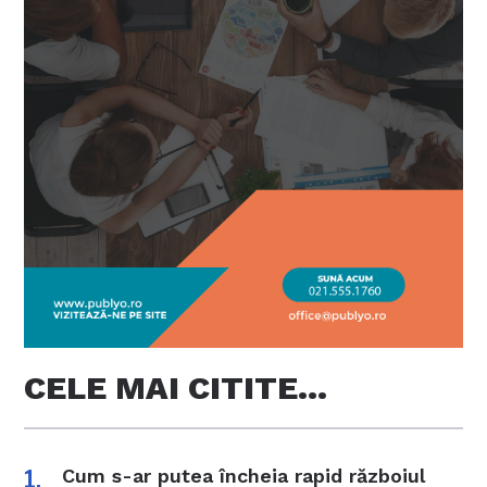
CELE MAI CITITE…
Cum s-ar putea încheia rapid războiul