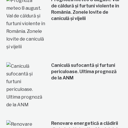
de căldură și furtuni violente în
România. Zonele lovite de
caniculă și vijelii
Caniculă sufocantă și furtuni
periculoase. Ultima prognoză
de la ANM
Renovare energetică a clădirii