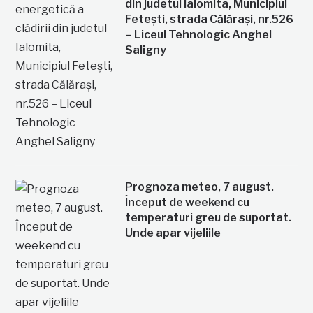
din judetul Ialomita, Municipiul
Fetești, strada Călărași, nr.526
– Liceul Tehnologic Anghel
Saligny
Prognoza meteo, 7 august.
Început de weekend cu
temperaturi greu de suportat.
Unde apar vijeliile