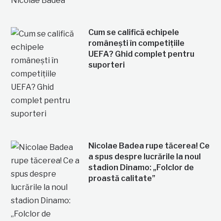
Cum se califică echipele
românești în competițiile
UEFA? Ghid complet pentru
suporteri
Nicolae Badea rupe tăcerea! Ce
a spus despre lucrările la noul
stadion Dinamo: „Folclor de
proastă calitate”