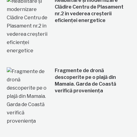
Reabilitare și modernizare
Clădire Centru de Plasament
nr.2 în vederea creșterii
eficienței energetice
Fragmente de dronă
descoperite pe o plajă din
Mamaia. Garda de Coastă
verifică proveniența