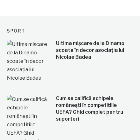
SPORT
Ultima mișcare de la Dinamo
scoate în decor asociația lui
Nicolae Badea
Cum se califică echipele
românești în competițiile
UEFA? Ghid complet pentru
suporteri