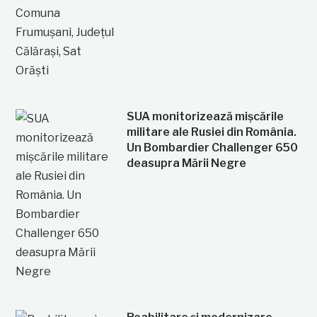
SUA monitorizează mișcările
militare ale Rusiei din România.
Un Bombardier Challenger 650
deasupra Mării Negre