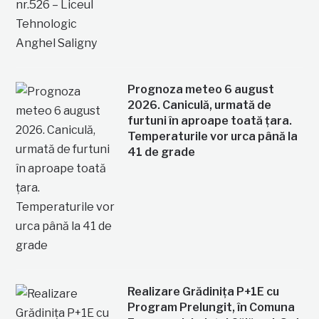
Prognoza meteo 6 august
2026. Caniculă, urmată de
furtuni în aproape toată țara.
Temperaturile vor urca până la
41 de grade
Realizare Grădinița P+1E cu
Program Prelungit, în Comuna