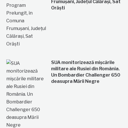
Frumușani, Județul Călărași, Sat
Orăști
SUA monitorizează mișcările
militare ale Rusiei din România.
Un Bombardier Challenger 650
deasupra Mării Negre