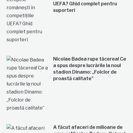
UEFA? Ghid complet pentru
suporteri
Nicolae Badea rupe tăcerea! Ce
a spus despre lucrările la noul
stadion Dinamo: „Folclor de
proastă calitate”
A făcut afaceri de milioane de