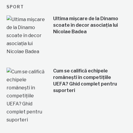
SPORT
Ultima mișcare de la Dinamo
scoate în decor asociația lui
Nicolae Badea
Cum se califică echipele
românești în competițiile
UEFA? Ghid complet pentru
suporteri