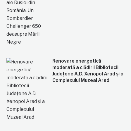
Renovare energetică
moderată a clădirii Bibliotecii
Județene A.D. Xenopol Arad și a
Complexului Muzeal Arad