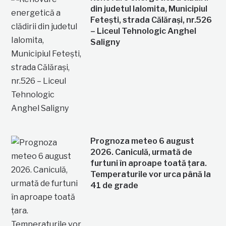
din judetul Ialomita, Municipiul
Fetești, strada Călărași, nr.526
– Liceul Tehnologic Anghel
Saligny
Prognoza meteo 6 august
2026. Caniculă, urmată de
furtuni în aproape toată țara.
Temperaturile vor urca până la
41 de grade