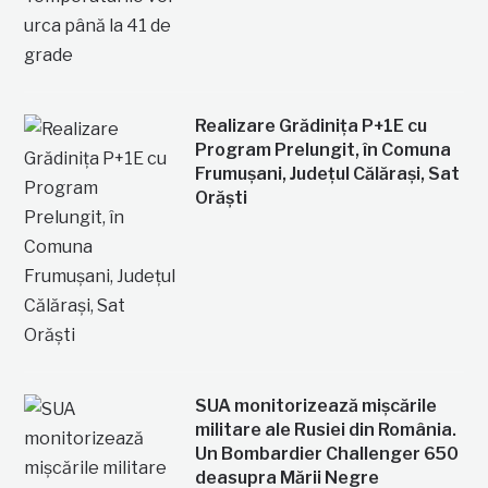
Realizare Grădinița P+1E cu
Program Prelungit, în Comuna
Frumușani, Județul Călărași, Sat
Orăști
SUA monitorizează mișcările
militare ale Rusiei din România.
Un Bombardier Challenger 650
deasupra Mării Negre