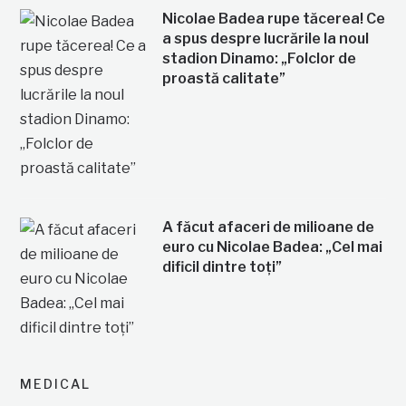
Nicolae Badea rupe tăcerea! Ce
a spus despre lucrările la noul
stadion Dinamo: „Folclor de
proastă calitate”
A făcut afaceri de milioane de
euro cu Nicolae Badea: „Cel mai
dificil dintre toți”
MEDICAL