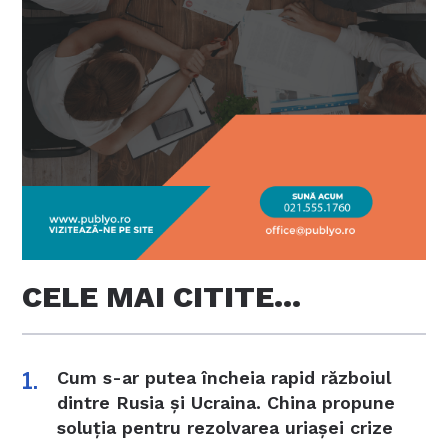
CELE MAI CITITE…
Cum s-ar putea încheia rapid războiul
dintre Rusia și Ucraina. China propune
soluția pentru rezolvarea uriașei crize