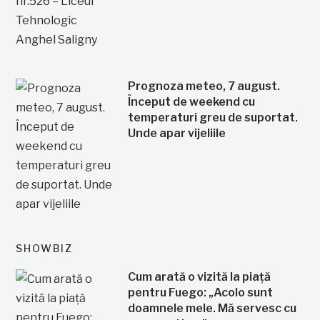
Prognoza meteo, 7 august.
Început de weekend cu
temperaturi greu de suportat.
Unde apar vijeliile
SHOWBIZ
Cum arată o vizită la piață
pentru Fuego: „Acolo sunt
doamnele mele. Mă servesc cu