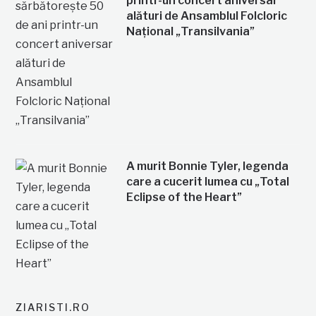
printr-un concert aniversar
alături de Ansamblul Folcloric
Național „Transilvania”
A murit Bonnie Tyler, legenda
care a cucerit lumea cu „Total
Eclipse of the Heart”
ZIARISTI.RO