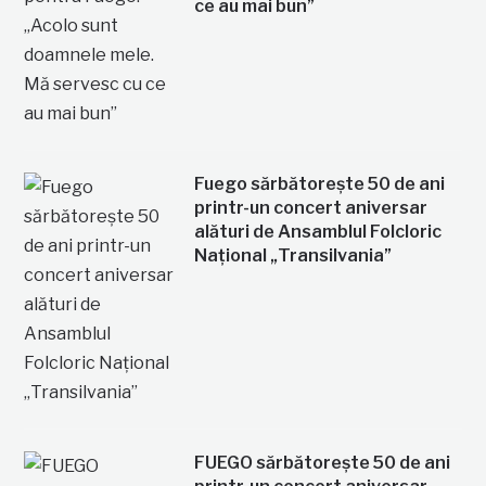
ce au mai bun”
Fuego sărbătorește 50 de ani
printr-un concert aniversar
alături de Ansamblul Folcloric
Național „Transilvania”
FUEGO sărbătorește 50 de ani