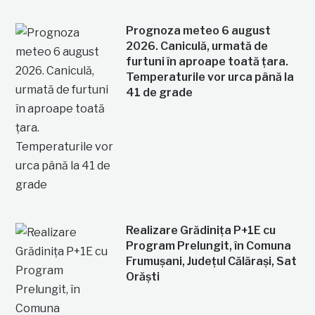
Prognoza meteo 6 august
2026. Caniculă, urmată de
furtuni în aproape toată țara.
Temperaturile vor urca până la
41 de grade
Realizare Grădinița P+1E cu
Program Prelungit, în Comuna
Frumușani, Județul Călărași, Sat
Orăști