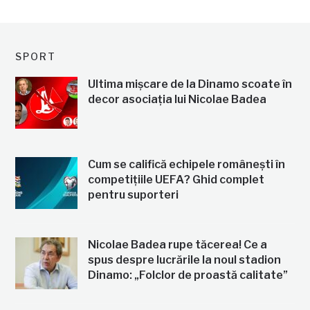
SPORT
Ultima mișcare de la Dinamo scoate în
decor asociația lui Nicolae Badea
Cum se califică echipele românești în
competițiile UEFA? Ghid complet
pentru suporteri
Nicolae Badea rupe tăcerea! Ce a
spus despre lucrările la noul stadion
Dinamo: „Folclor de proastă calitate”