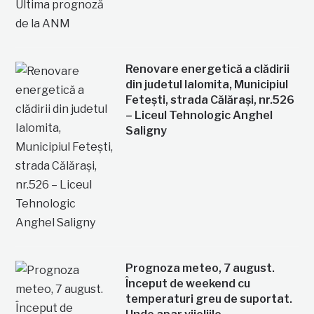
Renovare energetică a clădirii
din judetul Ialomita, Municipiul
Fetești, strada Călărași, nr.526
– Liceul Tehnologic Anghel
Saligny
Prognoza meteo, 7 august.
Început de weekend cu
temperaturi greu de suportat.