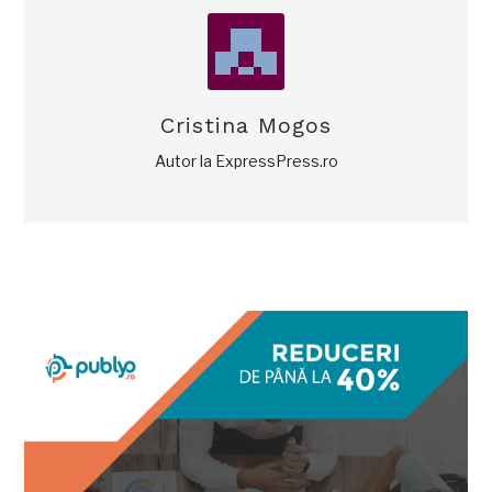
Cristina Mogos
Autor la ExpressPress.ro