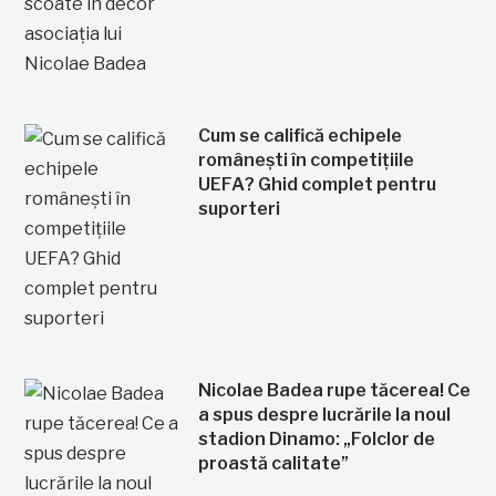
Cum se califică echipele
românești în competițiile
UEFA? Ghid complet pentru
suporteri
Nicolae Badea rupe tăcerea! Ce
a spus despre lucrările la noul
stadion Dinamo: „Folclor de
proastă calitate”