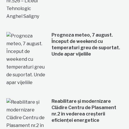
Prognoza meteo, 7 august.
Început de weekend cu
temperaturi greu de suportat.
Unde apar vijeliile
Reabilitare și modernizare
Clădire Centru de Plasament
nr.2 în vederea creșterii
eficienței energetice