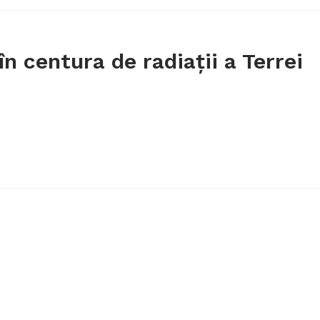
n centura de radiaţii a Terrei