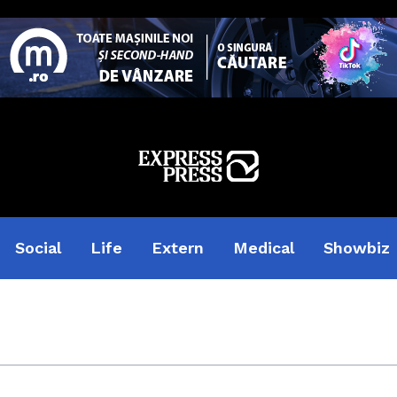
Social
Life
Extern
Medical
Showbiz