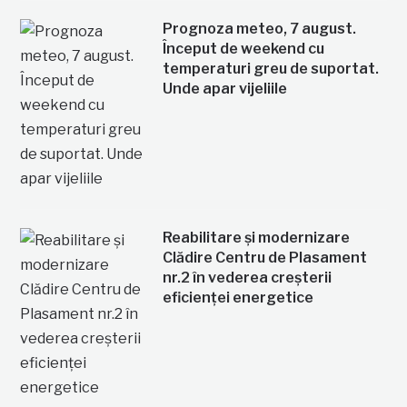
Prognoza meteo, 7 august.
Început de weekend cu
temperaturi greu de suportat.
Unde apar vijeliile
Reabilitare și modernizare
Clădire Centru de Plasament
nr.2 în vederea creșterii
eficienței energetice