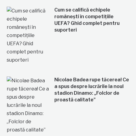
Cum se califică echipele
românești în competițiile
UEFA? Ghid complet pentru
suporteri
Nicolae Badea rupe tăcerea! Ce
a spus despre lucrările la noul
stadion Dinamo: „Folclor de
proastă calitate”