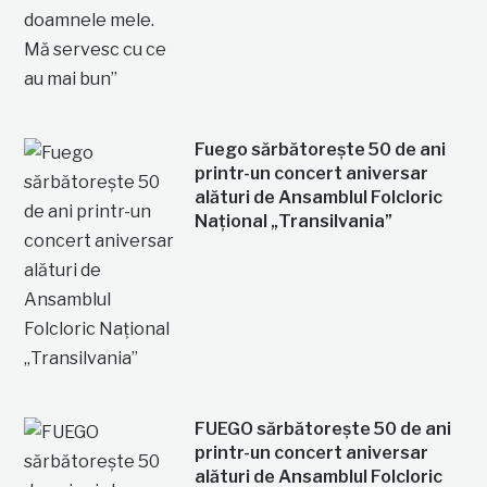
Fuego sărbătorește 50 de ani
printr-un concert aniversar
alături de Ansamblul Folcloric
Național „Transilvania”
FUEGO sărbătorește 50 de ani
printr-un concert aniversar
alături de Ansamblul Folcloric