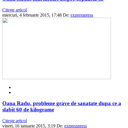
Citește articol
miercuri, 4 februarie 2015, 17:48
De:
expresspress
Oana Radu, probleme grave de sanatate dupa ce a
slabit 60 de kilograme
Citește articol
vineri, 16 ianuarie 2015, 3:19
De:
expresspress