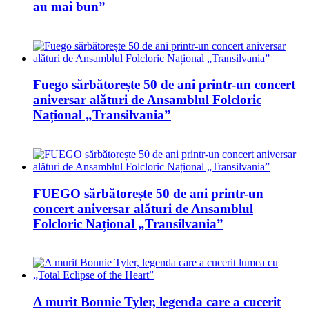
au mai bun”
Fuego sărbătorește 50 de ani printr-un concert
aniversar alături de Ansamblul Folcloric
Național „Transilvania”
FUEGO sărbătorește 50 de ani printr-un
concert aniversar alături de Ansamblul
Folcloric Național „Transilvania”
A murit Bonnie Tyler, legenda care a cucerit