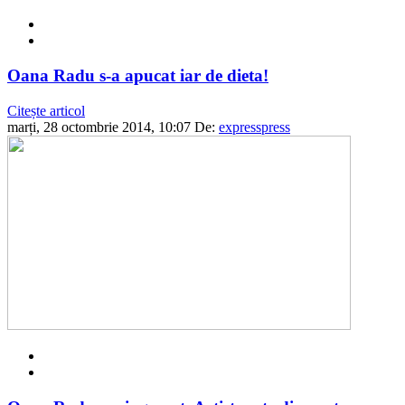
Oana Radu s-a apucat iar de dieta!
Citește articol
marți, 28 octombrie 2014, 10:07
De:
expresspress