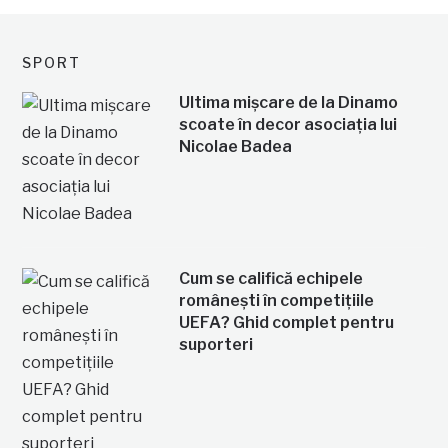
SPORT
Ultima mișcare de la Dinamo
scoate în decor asociația lui
Nicolae Badea
Cum se califică echipele
românești în competițiile
UEFA? Ghid complet pentru
suporteri