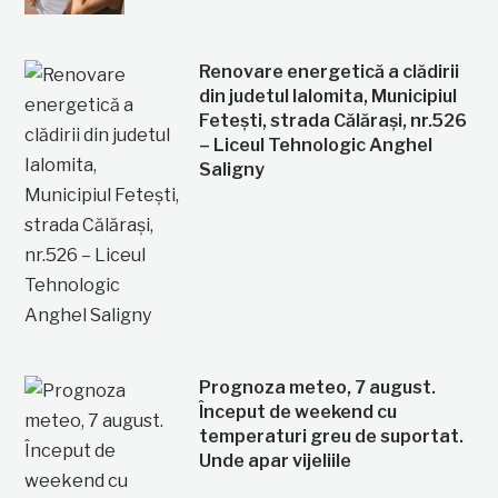
Renovare energetică a clădirii
din judetul Ialomita, Municipiul
Fetești, strada Călărași, nr.526
– Liceul Tehnologic Anghel
Saligny
Prognoza meteo, 7 august.
Început de weekend cu
temperaturi greu de suportat.
Unde apar vijeliile