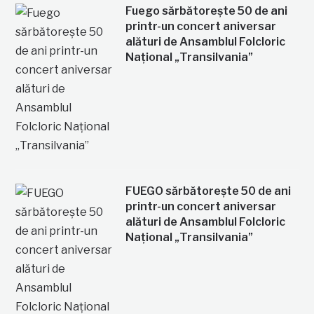
Fuego sărbătorește 50 de ani
printr-un concert aniversar
alături de Ansamblul Folcloric
Național „Transilvania”
FUEGO sărbătorește 50 de ani
printr-un concert aniversar
alături de Ansamblul Folcloric
Național „Transilvania”