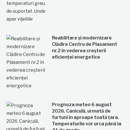
Reabilitare și modernizare
Clădire Centru de Plasament
nr.2 în vederea creșterii
eficienței energetice
Prognoza meteo 6 august
2026. Caniculă, urmată de
furtuni în aproape toată țara.
Temperaturile vor urca până la