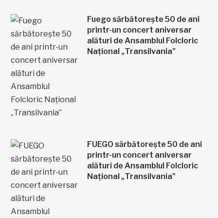
Fuego sărbătorește 50 de ani
printr-un concert aniversar
alături de Ansamblul Folcloric
Național „Transilvania”
FUEGO sărbătorește 50 de ani
printr-un concert aniversar
alături de Ansamblul Folcloric
Național „Transilvania”