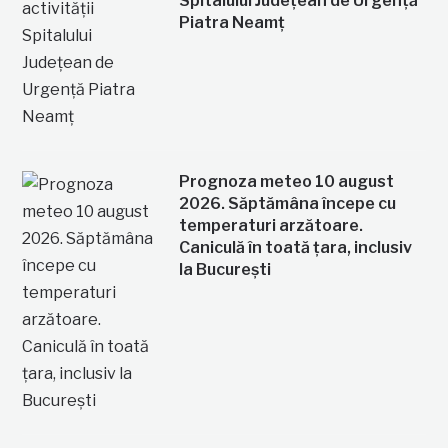
Spitalului Județean de Urgență
Piatra Neamț
Prognoza meteo 10 august
2026. Săptămâna începe cu
temperaturi arzătoare.
Caniculă în toată țara, inclusiv
la București