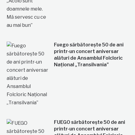
Fuego sărbătorește 50 de ani
printr-un concert aniversar
alături de Ansamblul Folcloric
Național „Transilvania”
FUEGO sărbătorește 50 de ani
printr-un concert aniversar