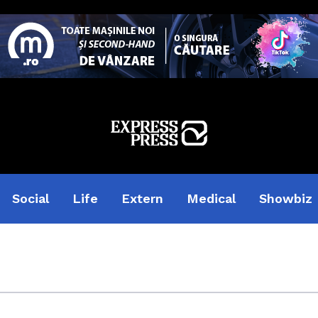
Social
Life
Extern
Medical
Showbiz