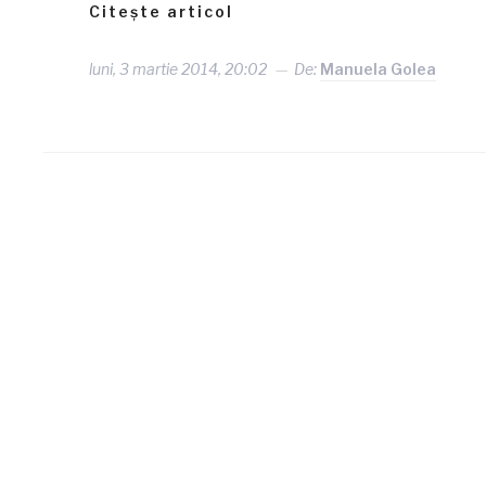
Citește articol
luni, 3 martie 2014, 20:02
De:
Manuela Golea